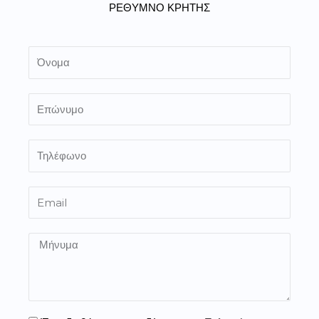
ΡΕΘΥΜΝΟ ΚΡΗΤΗΣ